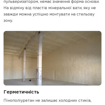
пульверизатором, немає значення форма основи.
На відміну від пластів мінеральної вати, яку не
завжди можна успішно монтувати на стельову
зону.
Герметичність
Пінополіуретан не залишає холодних стиків,