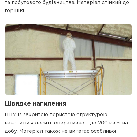
та побутового будівництва. Матеріал стійкий до
горіння.
Швидке напилення
ППУ із закритою пористою структурою
наноситься досить оперативно – до 200 кв.м. на
добу. Матеріал також не вимагає особливої