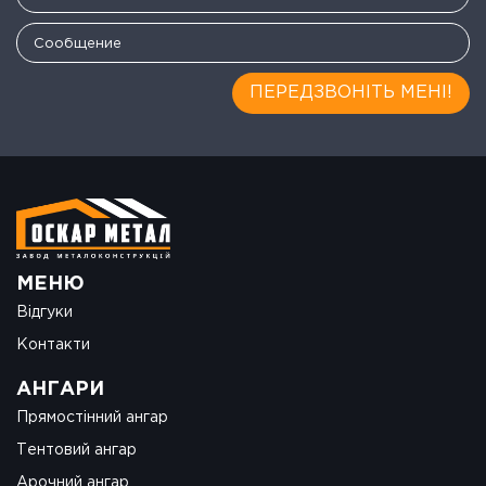
ПЕРЕДЗВОНІТЬ МЕНІ!
МЕНЮ
Відгуки
Контакти
АНГАРИ
Прямостінний ангар
Тентовий ангар
Арочний ангар