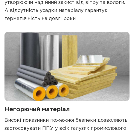
утворюючи надійний захист від вітру та вологи.
А відсутність усадки матеріалу гарантує
герметичність на довгі роки.
Негорючий матеріал
Високі показники пожежної безпеки дозволяють
застосовувати ППУ у всіх галузях промислового