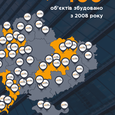
об'єктів збудовано
з 2008 року