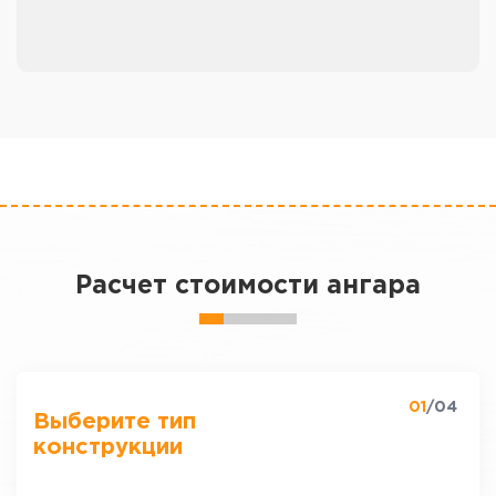
Расчет стоимости ангара
01
/04
Выберите тип
конструкции