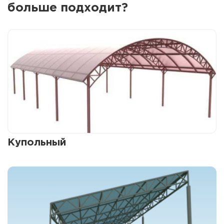
больше подходит?
Купольный