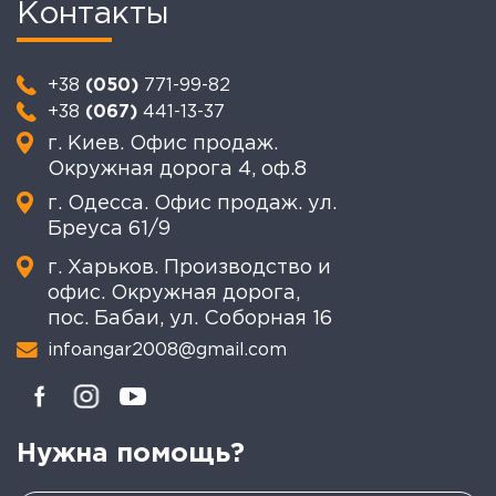
Контакты
+38
(050)
771-99-82
+38
(067)
441-13-37
г. Киев. Офис продаж.
Окружная дорога 4, оф.8
г. Одесса. Офис продаж. ул.
Бреуса 61/9
г. Харьков. Производство и
офис. Окружная дорога,
пос. Бабаи, ул. Соборная 16
infoangar2008@gmail.com
Нужна помощь?