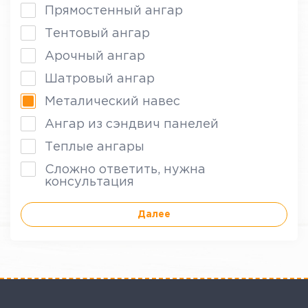
Прямостенный ангар
Тентовый ангар
Арочный ангар
Шатровый ангар
Металический навес
Ангар из сэндвич панелей
Теплые ангары
Сложно ответить, нужна
консультация
Далее