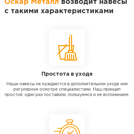
Оскар Металл
возводит навесы
с такими характеристиками
Простота в уходе
Наши навесы не нуждаются в дополнительном уходе или
регулярном осмотре специалистами. Наш принцип
простой: один раз поставили, пользуемся и не вспоминаем.