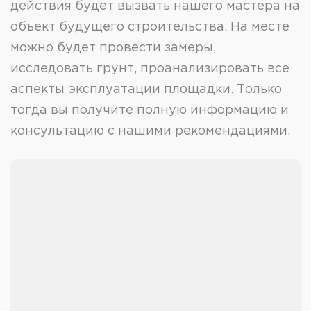
действия будет вызвать нашего мастера на
объект будущего строительства. На месте
можно будет провести замеры,
исследовать грунт, проанализировать все
аспекты эксплуатации площадки. Только
тогда вы получите полную информацию и
консультацию с нашими рекомендациями.