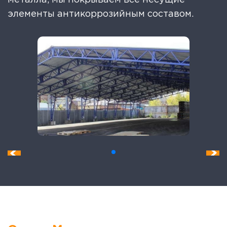
элементы антикоррозийным составом.