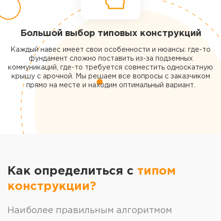
Большой выбор типовых конструкций
Каждый навес имеет свои особенности и нюансы: где-то
фундамент сложно поставить из-за подземных
коммуникаций, где-то требуется совместить односкатную
крышу с арочной. Мы решаем все вопросы с заказчиком
прямо на месте и находим оптимальный вариант.
Как определиться с
типом
конструкции?
Наиболее правильным алгоритмом