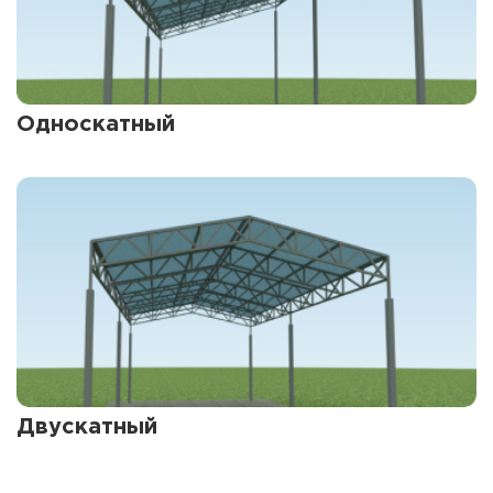
Односкатный
Двускатный