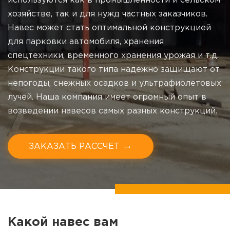
используются как в промышленности и сельском
хозяйстве, так и для нужд частных заказчиков.
Навес может стать оптимальной конструкцией
для парковки автомобиля, хранения
спецтехники, временного хранения урожая и т.д.
Конструкции такого типа надежно защищают от
непогоды, снежных осадков и ультрафиолетовых
лучей. Наша компания имеет огромный опыт в
возведении навесов самых разных конструкций.
→
ЗАКАЗАТЬ РАССЧЕТ
Какой навес вам