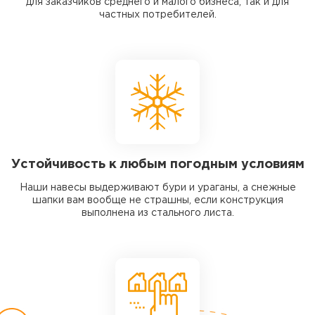
для заказчиков среднего и малого бизнеса, так и для
частных потребителей.
Устойчивость к любым погодным условиям
Наши навесы выдерживают бури и ураганы, а снежные
шапки вам вообще не страшны, если конструкция
выполнена из стального листа.