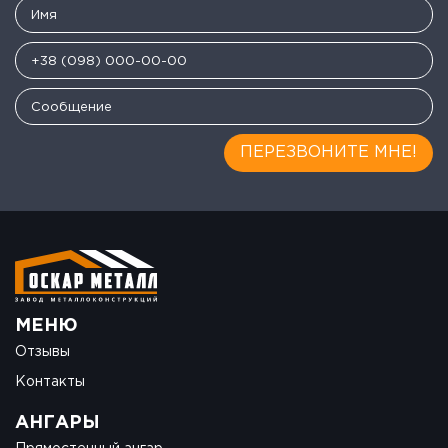
ПЕРЕЗВОНИТЕ МНЕ!
МЕНЮ
Отзывы
Контакты
АНГАРЫ