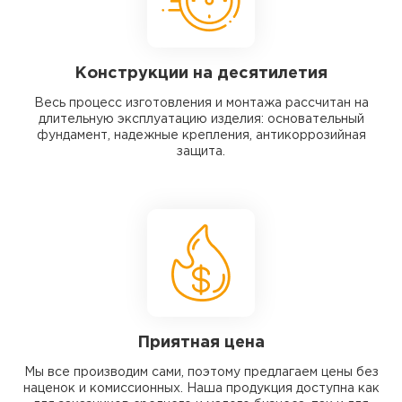
Конструкции на десятилетия
Весь процесс изготовления и монтажа рассчитан на
длительную эксплуатацию изделия: основательный
фундамент, надежные крепления, антикоррозийная
защита.
Приятная цена
Мы все производим сами, поэтому предлагаем цены без
наценок и комиссионных. Наша продукция доступна как