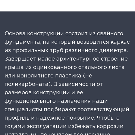
Основа конструкции состоит из свайного
фундамента, на который возводится каркас
из профильных труб различного диаметра.
Завершает малое архитектурное строение
крыша из оцинкованного стального листа
или монолитного пластика (не
поликарбоната). В зависимости от
размеров конструкции и ее
функционального назначения наши
специалисты подбирают соответствующий
профиль и надежное покрытие. Чтобы с
годами эксплуатации избежать коррозии
металла, мы покрываем все несущие